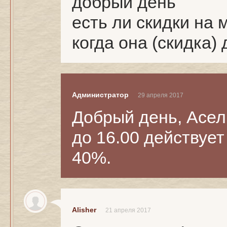
добрый день
есть ли скидки на
когда она (скидка)
Администратор
29 апреля 2017
Добрый день, Асель
до 16.00 действует
40%.
Alisher
21 апреля 2017