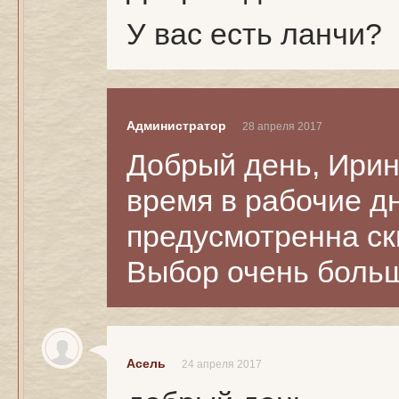
У вас есть ланчи?
Администратор
28 апреля 2017
Добрый день, Ирин
время в рабочие дн
предусмотренна ск
Выбор очень боль
Асель
24 апреля 2017