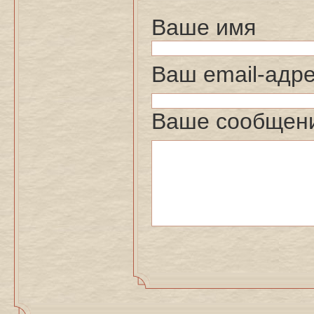
Ваше имя
Ваш email-адр
Ваше сообщен