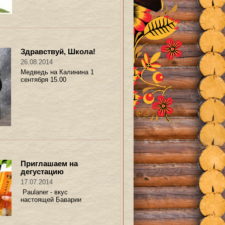
Здравствуй, Школа!
26.08.2014
Медведь на Калинина 1
сентября 15.00
Приглашаем на
дегустацию
17.07.2014
Paulaner - вкус
настоящей Баварии