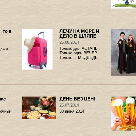
, то в
ЛЕЧУ НА МОРЕ И
ДЕЛО В ШЛЯПЕ
26.08.2014
ка в
Только для АСТАНЫ.
Только один ВЕЧЕР.
Только в МЕДВЕДЕ.
пас
ДЕНЬ БЕЗ ЦЕН!
25.07.2014
лочный
30 июня 2014