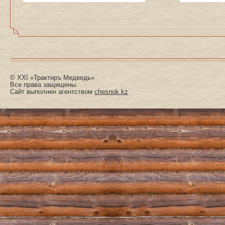
© XXI «Трактиръ Медведь»
Все права защищены.
Сайт выполнен агентством
chesnok.kz