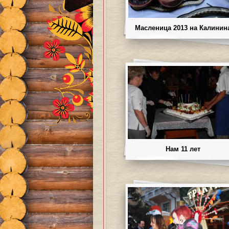
Масленица 2013 на Калинин
Нам 11 лет